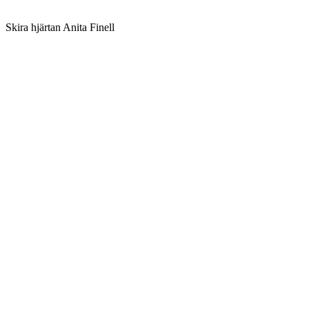
Skira hjärtan Anita Finell