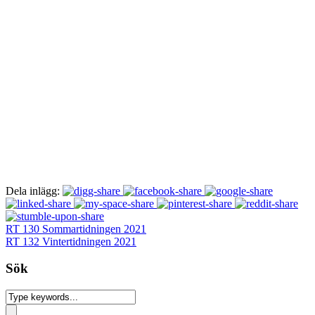
Dela inlägg:
RT 130 Sommartidningen 2021
RT 132 Vintertidningen 2021
Sök