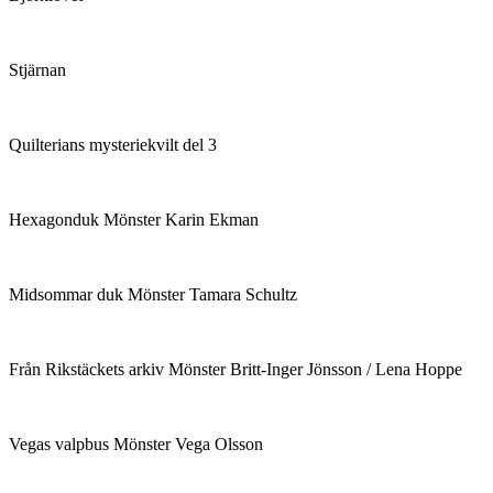
Stjärnan
Quilterians mysteriekvilt del 3
Hexagonduk Mönster Karin Ekman
Midsommar duk Mönster Tamara Schultz
Från Rikstäckets arkiv Mönster Britt-Inger Jönsson / Lena Hoppe
Vegas valpbus Mönster Vega Olsson