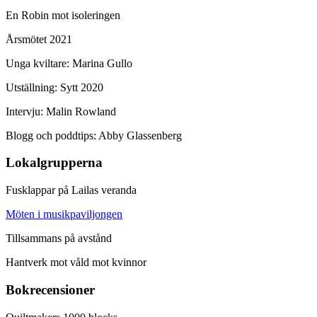
En Robin mot isoleringen
Årsmötet 2021
Unga kviltare: Marina Gullo
Utställning: Sytt 2020
Intervju: Malin Rowland
Blogg och poddtips: Abby Glassenberg
Lokalgrupperna
Fusklappar på Lailas veranda
Möten i musikpaviljongen
Tillsammans på avstånd
Hantverk mot våld mot kvinnor
Bokrecensioner