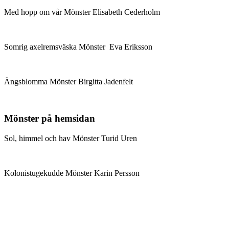
Med hopp om vår Mönster Elisabeth Cederholm
Somrig axelremsväska Mönster Eva Eriksson
Ängsblomma Mönster Birgitta Jadenfelt
Mönster på hemsidan
Sol, himmel och hav Mönster Turid Uren
Kolonistugekudde Mönster Karin Persson