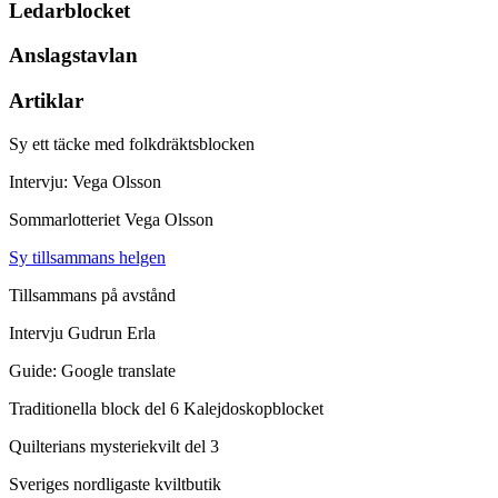
Ledarblocket
Anslagstavlan
Artiklar
Sy ett täcke med folkdräktsblocken
Intervju: Vega Olsson
Sommarlotteriet Vega Olsson
Sy tillsammans helgen
Tillsammans på avstånd
Intervju Gudrun Erla
Guide: Google translate
Traditionella block del 6 Kalejdoskopblocket
Quilterians mysteriekvilt del 3
Sveriges nordligaste kviltbutik