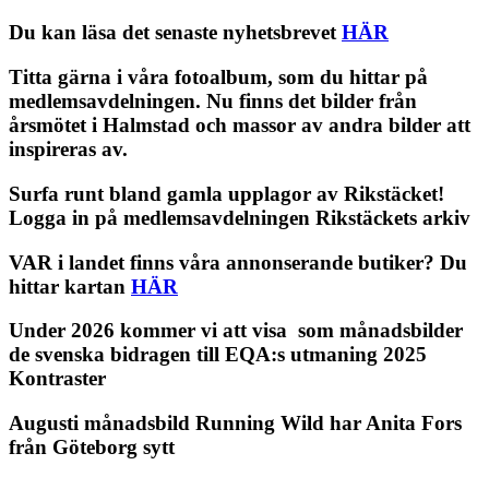
Du kan läsa det senaste nyhetsbrevet
HÄR
Titta gärna i våra fotoalbum, som du hittar på
medlemsavdelningen. Nu finns det bilder från
årsmötet i Halmstad och massor av andra bilder att
inspireras av.
Surfa runt bland gamla upplagor av Rikstäcket!
Logga in på medlemsavdelningen Rikstäckets arkiv
VAR i landet finns våra annonserande butiker? Du
hittar kartan
HÄR
Under 2026 kommer vi att visa som månadsbilder
de svenska bidragen till EQA:s utmaning 2025
Kontraster
Augusti månadsbild Running Wild har Anita Fors
från Göteborg sytt