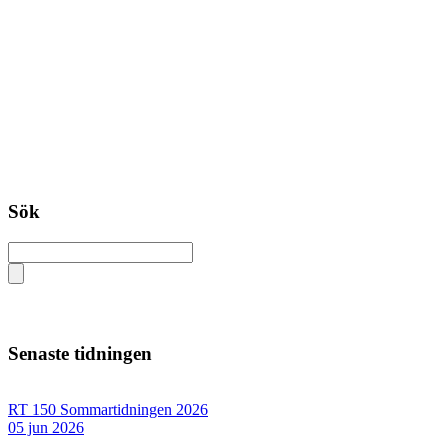
Sök
Senaste tidningen
RT 150 Sommartidningen 2026
05 jun 2026