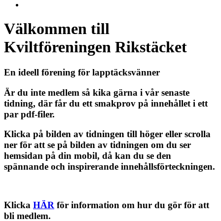
Välkommen till
Kviltföreningen Rikstäcket
En ideell förening för lapptäcksvänner
Är du inte medlem så kika gärna i vår senaste
tidning, där får du ett smakprov på innehållet i ett
par pdf-filer.
Klicka på bilden av tidningen till höger eller scrolla
ner för att se på bilden av tidningen om du ser
hemsidan på din mobil, då kan du se den
spännande och inspirerande innehållsförteckningen.
Klicka
HÄR
för information om hur du gör för att
bli medlem.