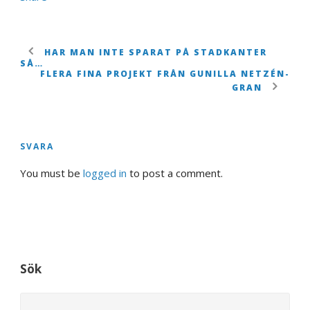
HAR MAN INTE SPARAT PÅ STADKANTER
SÅ…
FLERA FINA PROJEKT FRÅN GUNILLA NETZÉN-
GRAN
SVARA
You must be
logged in
to post a comment.
Sök