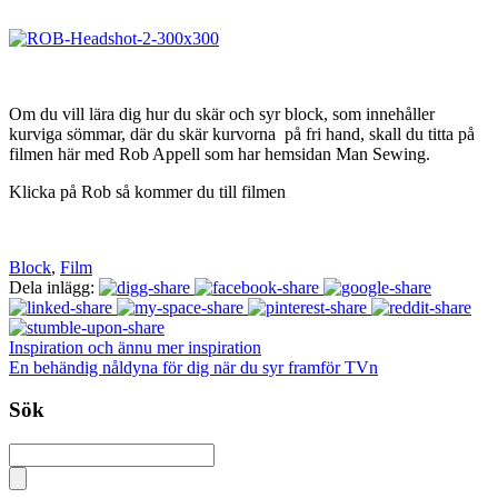
Om du vill lära dig hur du skär och syr block, som innehåller
kurviga sömmar, där du skär kurvorna på fri hand, skall du titta på
filmen här med Rob Appell som har hemsidan Man Sewing.
Klicka på Rob så kommer du till filmen
Block
,
Film
Dela inlägg:
Inspiration och ännu mer inspiration
En behändig nåldyna för dig när du syr framför TVn
Sök