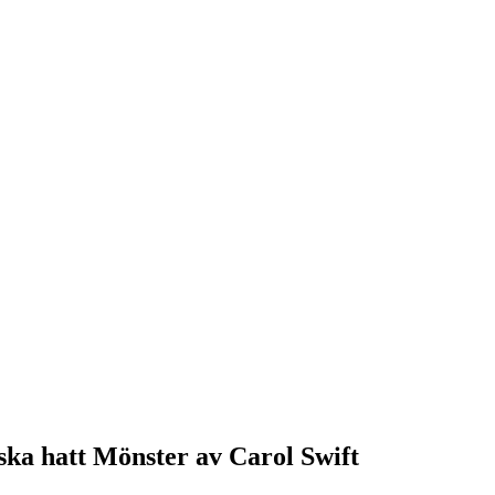
ska hatt Mönster av Carol Swift