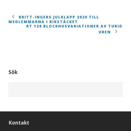
BRITT-INGERS JULKLAPP 2020 TILL
MEDLEMMARNA I RIKSTÄCKET
RT 128 BLOCKHUSVARIATIONER AV TURID
UREN
Sök
Kontakt