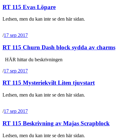
RT 115 Evas Löpare
Ledsen, men du kan inte se den här sidan.
/
17 sep 2017
RT 115 Churn Dash block sydda av charms
HÄR hittar du beskrivningen
/
17 sep 2017
RT 115 Mysteriekvilt Liten tjuvstart
Ledsen, men du kan inte se den här sidan.
/
17 sep 2017
RT 115 Beskrivning av Majas Scrapblock
Ledsen, men du kan inte se den här sidan.