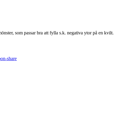
önster, som passar bra att fylla s.k. negativa ytor på en kvilt.