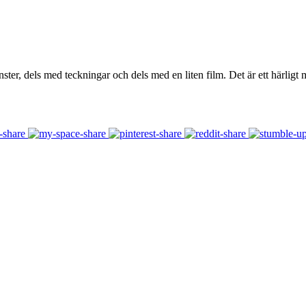
ster, dels med teckningar och dels med en liten film. Det är ett härligt m