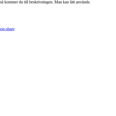
så kommer du till beskrivningen. Man kan lätt använda