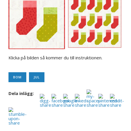
Klicka på bilden så kommer du till instruktionen.
BOM
JUL
Dela inlägg: