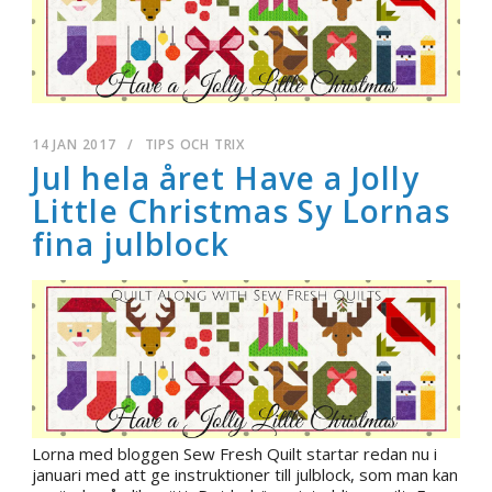
14 JAN 2017
/
TIPS OCH TRIX
Jul hela året Have a Jolly
Little Christmas Sy Lornas
fina julblock
Lorna med bloggen Sew Fresh Quilt startar redan nu i
januari med att ge instruktioner till julblock, som man kan