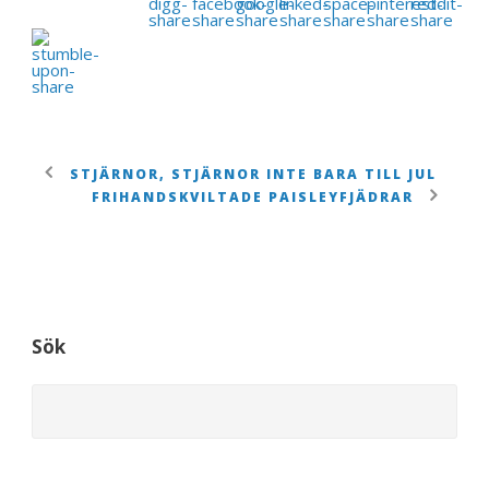
STJÄRNOR, STJÄRNOR INTE BARA TILL JUL
FRIHANDSKVILTADE PAISLEYFJÄDRAR
Sök