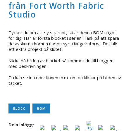
från Fort Worth Fabric
Studio
Tycker du om att sy stjärnor, så är denna BOM något
för dig. Här är första blocket i serien. Tänk på att spara
de avskurna hörnen när du syr triangelrutorna. Det blir
ett extra projekt på slutet.
Klicka på bilden av blocket så kommer du till bloggen
med beskrivningen.
Du kan se introduktionen m.m om du klickar på bilden av
täcket.
BLOCK
BOM
Dela inlägg: