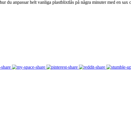
du anpassar helt vanliga plastblixtlås på några minuter med en sax o