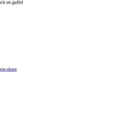
ch en gaffel