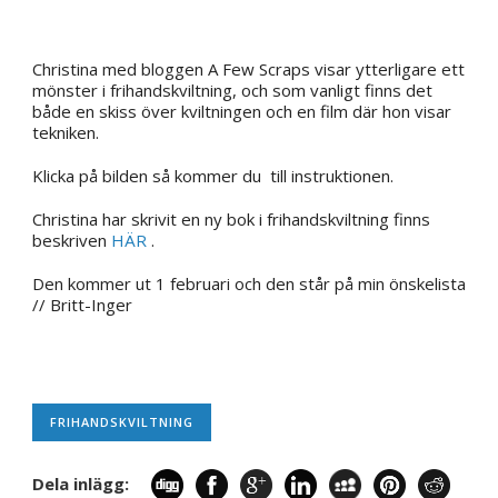
Christina med bloggen A Few Scraps visar ytterligare ett
mönster i frihandskviltning, och som vanligt finns det
både en skiss över kviltningen och en film där hon visar
tekniken.
Klicka på bilden så kommer du till instruktionen.
Christina har skrivit en ny bok i frihandskviltning finns
beskriven
HÄR
.
Den kommer ut 1 februari och den står på min önskelista
// Britt-Inger
FRIHANDSKVILTNING
Dela inlägg: