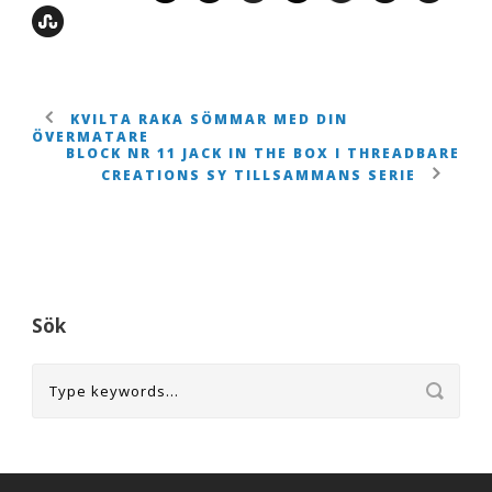
KVILTA RAKA SÖMMAR MED DIN
ÖVERMATARE
BLOCK NR 11 JACK IN THE BOX I THREADBARE
CREATIONS SY TILLSAMMANS SERIE
Sök