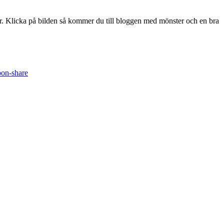
ter. Klicka på bilden så kommer du till bloggen med mönster och en bra