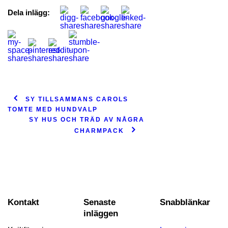
Dela inlägg:
SY TILLSAMMANS CAROLS
TOMTE MED HUNDVALP
SY HUS OCH TRÄD AV NÅGRA
CHARMPACK
Kontakt
Senaste
Snabblänkar
inläggen