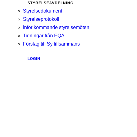
STYRELSEAVDELNING
Styrelsedokument
Styrelseprotokoll
Inför kommande styrelsemöten
Tidningar från EQA
Förslag till Sy tillsammans
LOGIN