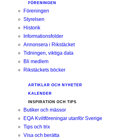
FÖRENINGEN
Föreningen
Styrelsen
Historik
Informationsfolder
Annonsera i Rikstäcket
Tidningen, viktiga data
Bli medlem
Rikstäckets böcker
ARTIKLAR OCH NYHETER
KALENDER
INSPIRATION OCH TIPS
Butiker och mässor
EQA Kviltföreningar utanför Sverige
Tips och trix
Visa och berätta