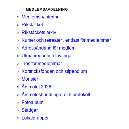
MEDLEMSAVDELNING
Medlemshantering
Rikstäcket
Rikstäckets arkiv
Kurser och retreater , endast för medlemmar
Adressändring för medlem
Utmaningar och tävlingar
Tips för medlemmar
Korttricksfonden och stipendium
Mönster
Årsmötet 2026
Årsmöteshandlingar och protokoll
Fotoalbum
Stadgar
Lokalgrupper