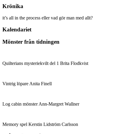
Krönika
it’s all in the process eller vad gör man med allt?
Kalendariet
Mönster från tidningen
Quilterians mysteriekvilt del 1 Brita Flodkvist
Vintrig löpare Anita Finell
Log cabin mönster Ann-Margret Wallner
Memory spel Kerstin Lidström Carlsson