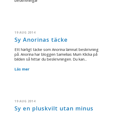
beskrivningar
19 AUG 2014
Sy Anorinas täcke
Ett härligt täcke som Anorina lämnat beskrivning
på. Anorina har bloggen Samelias Mum Klicka på
bilden så hittar du beskrivningen. Du kan...
Läs mer
19 AUG 2014
Sy en pluskvilt utan minus