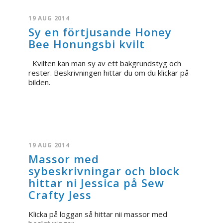
19 AUG 2014
Sy en förtjusande Honey
Bee Honungsbi kvilt
Kvilten kan man sy av ett bakgrundstyg och
rester. Beskrivningen hittar du om du klickar på
bilden.
19 AUG 2014
Massor med
sybeskrivningar och block
hittar ni Jessica på Sew
Crafty Jess
Klicka på loggan så hittar nii massor med