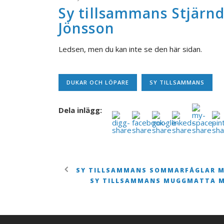
Sy tillsammans Stjärn
Jönsson
Ledsen, men du kan inte se den här sidan.
DUKAR OCH LÖPARE
SY TILLSAMMANS
Dela inlägg:
SY TILLSAMMANS SOMMARFÅGLAR M
SY TILLSAMMANS MUGGMATTA M