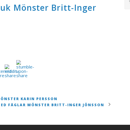
duk Mönster Britt-Inger
ÖNSTER KARIN PERSSON
ED FÅGLAR MÖNSTER BRITT-INGER JÖNSSON