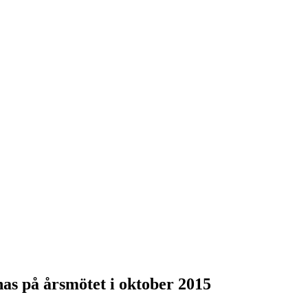
as på årsmötet i oktober 2015