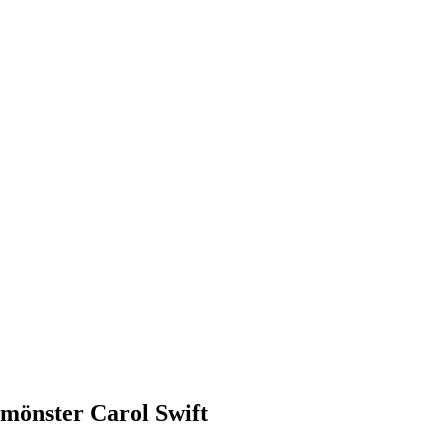
 mönster Carol Swift