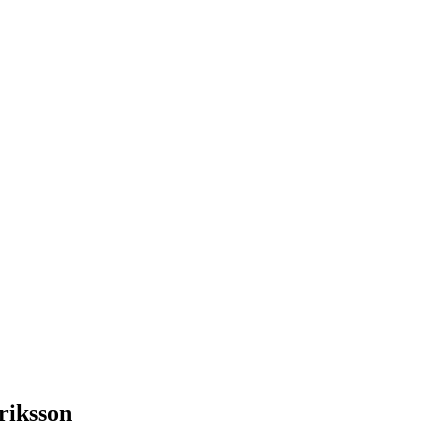
riksson