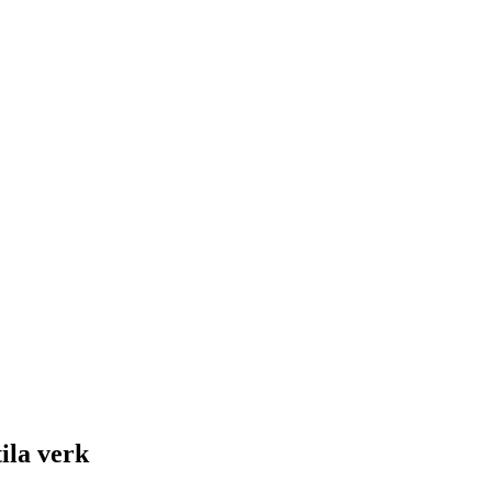
ila verk