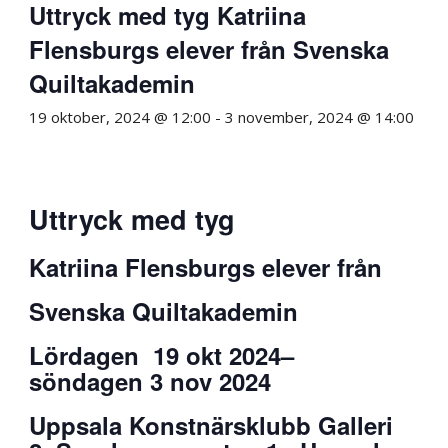
Uttryck med tyg Katriina
Flensburgs elever från Svenska
Quiltakademin
19 oktober, 2024 @ 12:00
-
3 november, 2024 @ 14:00
Uttryck med tyg
Katriina Flensburgs elever från
Svenska Quiltakademin
Lördagen 19 okt 2024–
söndagen 3 nov 2024
Uppsala Konstnärsklubb Galleri