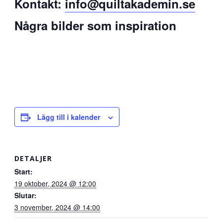
Kontakt:
info@quiltakademin.se
Några bilder som inspiration
Lägg till i kalender
DETALJER
Start:
19 oktober, 2024 @ 12:00
Slutar:
3 november, 2024 @ 14:00