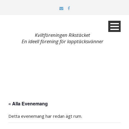
Kviltföreningen Rikstäcket
En ideell förening för lapptäcksvänner
« Alla Evenemang
Detta evenemang har redan ägt rum.