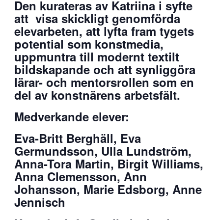
Den kurateras av Katriina i syfte
att visa skickligt genomförda
elevarbeten, att lyfta fram tygets
potential som konstmedia,
uppmuntra till modernt textilt
bildskapande och att synliggöra
lärar- och mentorsrollen som en
del av konstnärens arbetsfält.
Medverkande elever:
Eva-Britt Berghäll, Eva
Germundsson, Ulla Lundström,
Anna-Tora Martin, Birgit Williams,
Anna Clemensson, Ann
Johansson, Marie Edsborg, Anne
Jennisch