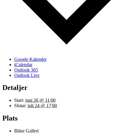
Google Kalender
iCalendar
Outlook 365
Outlook Live
Detaljer
Start:
juni 26 @ 11:00
Slutar:
juli 24 @ 17:00
Plats
Bläse Galleri