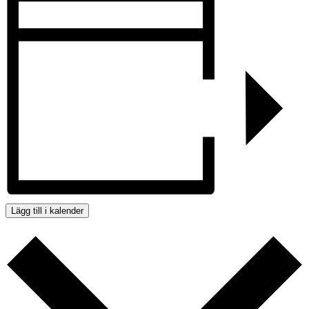
Lägg till i kalender