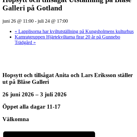
Galleri på Gotland
juni 26 @ 11:00
-
juli 24 @ 17:00
«
Lapplisorna har kviltutställning på Kungsholmens kulturhus
Kamratgruppen Hjärtekviltarna firar 20 år på Gunnebo
Trädgård
»
Hopsytt och tillsågat Anita och Lars Eriksson ställer
ut på Bläse Galleri
26 juni 2026 – 3 juli 2026
Öppet alla dagar 11-17
Välkomna